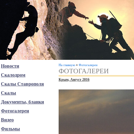
»
На главную
Фотогалереи
Новости
ФОТОГАЛЕРЕИ
Скалодром
Крым, Август 2016
Скалы Ставрополя
Скалы
Документы, бланки
Фотогалереи
Видео
Фильмы