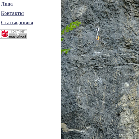
Лица
Контакты
Статьи, книги