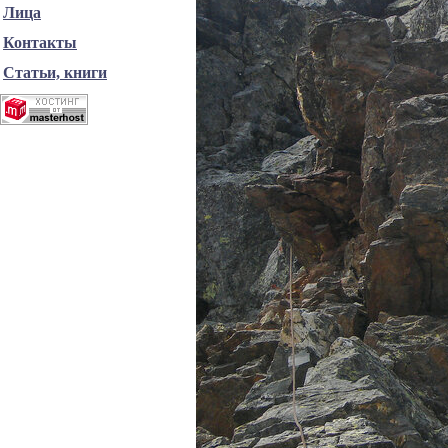
Лица
Контакты
Статьи, книги