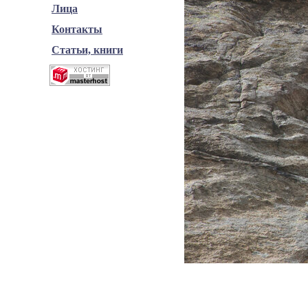
Лица
Контакты
Статьи, книги