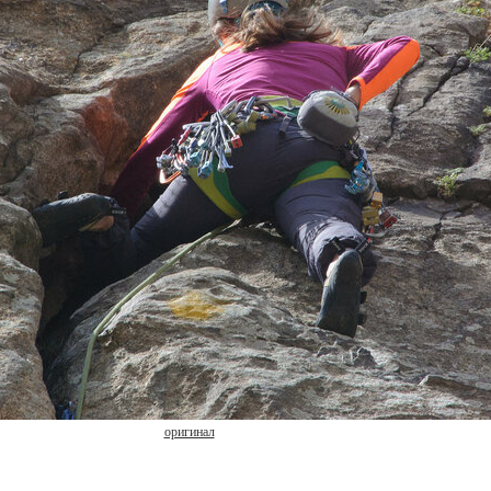
оригинал