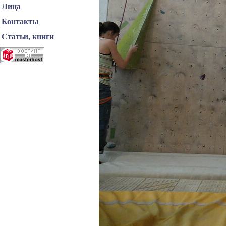
Лица
Контакты
Статьи, книги