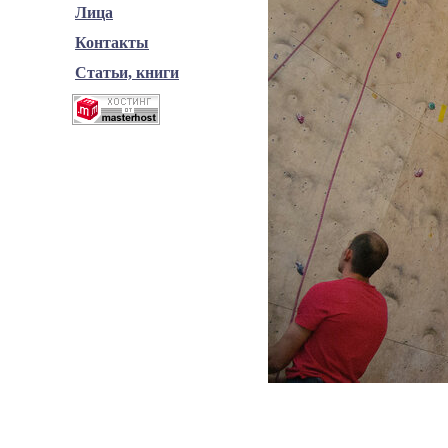
Лица
Контакты
Статьи, книги