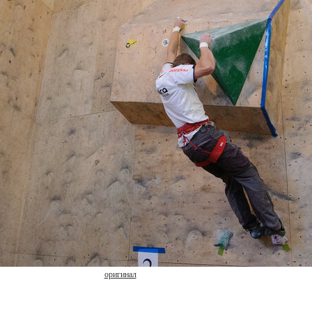
оригинал