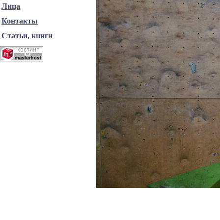
Лица
Контакты
Статьи, книги