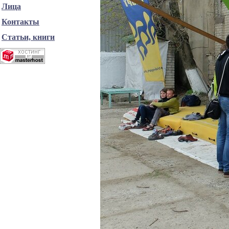
Лица
Контакты
Статьи, книги