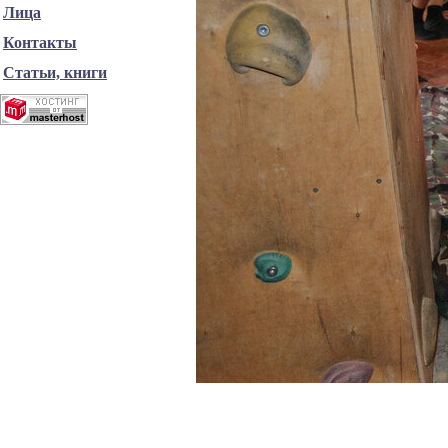
Лица
Контакты
Статьи, книги