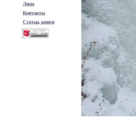
Лица
Контакты
Статьи, книги