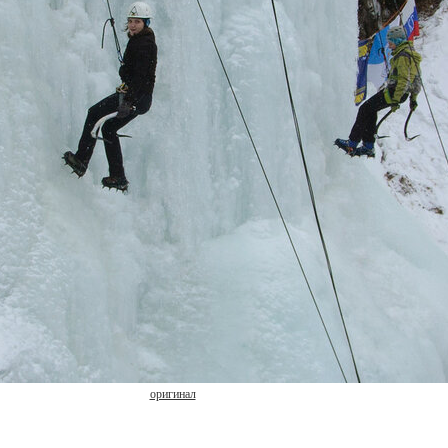
оригинал