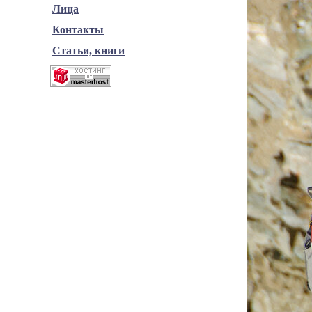
Лица
Контакты
Статьи, книги