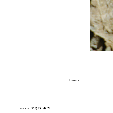
Нравится
Телефон:
(918) 753-49-24