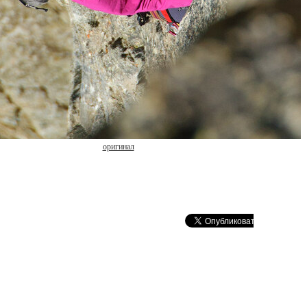
оригинал