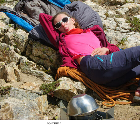
оригинал