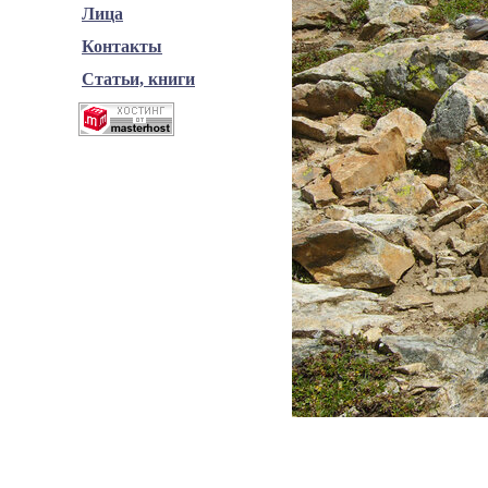
Лица
Контакты
Статьи, книги