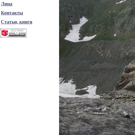
Лица
Контакты
Статьи, книги