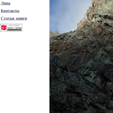
Лица
Контакты
Статьи, книги