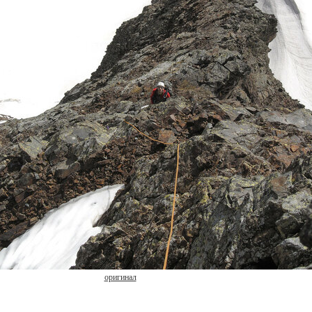
оригинал