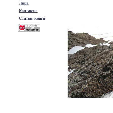
Лица
Контакты
Статьи, книги