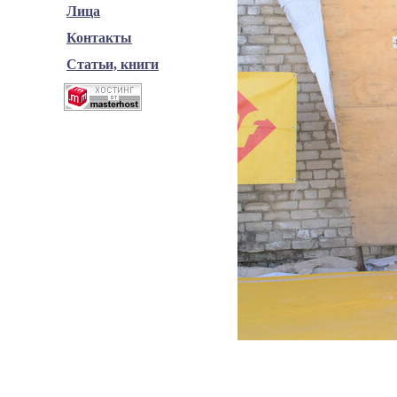
Лица
Контакты
Статьи, книги