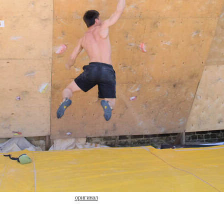
оригинал