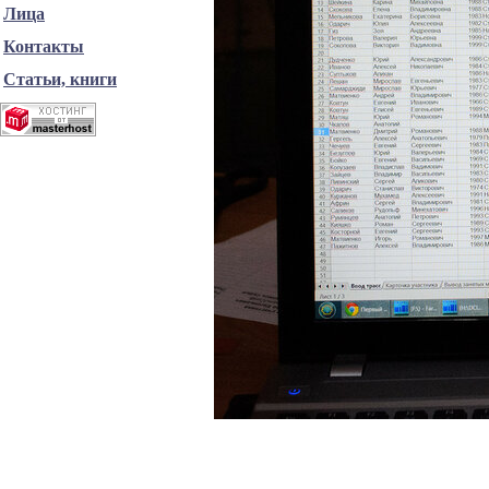
Лица
Контакты
Статьи, книги