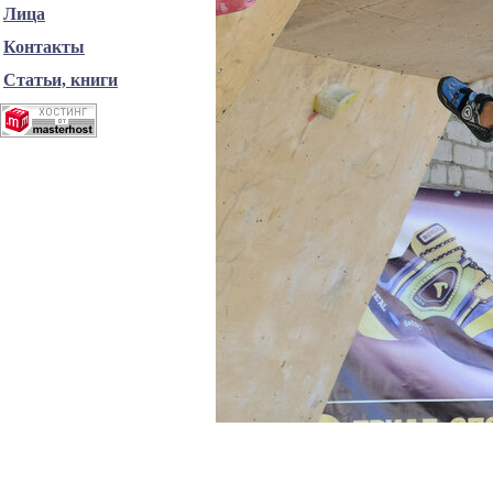
Лица
Контакты
Статьи, книги