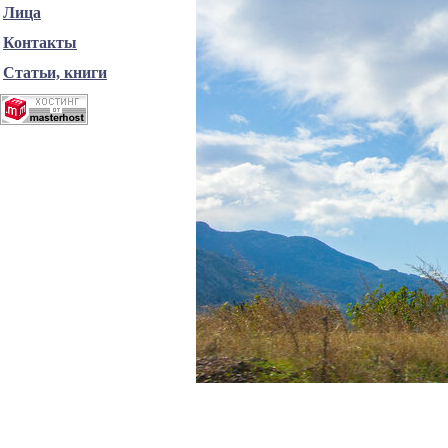
Лица
Контакты
Статьи, книги