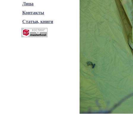
Лица
Контакты
Статьи, книги