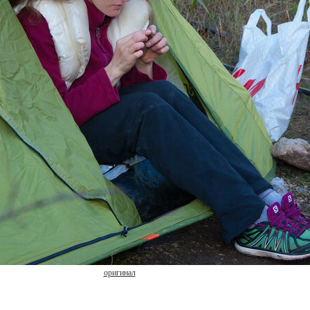
оригинал