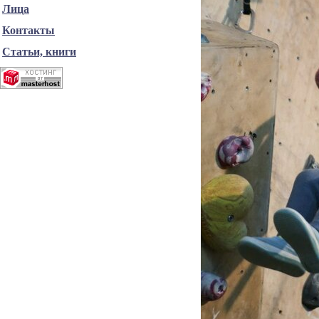
Лица
Контакты
Статьи, книги