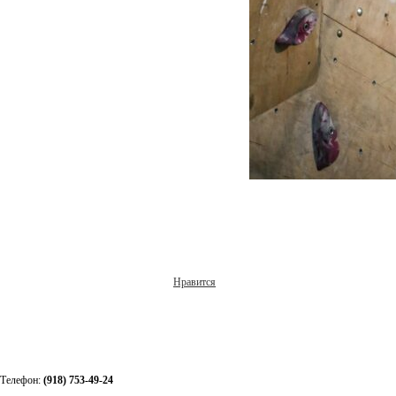
Нравится
Телефон:
(918) 753-49-24