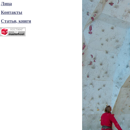
Лица
Контакты
Статьи, книги