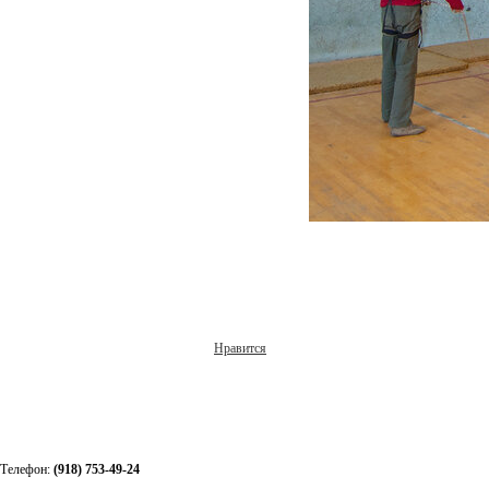
Нравится
Телефон:
(918) 753-49-24