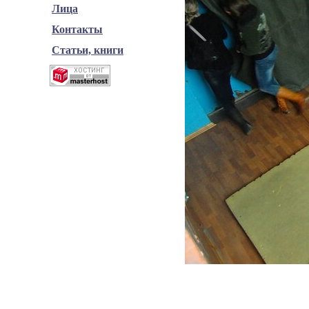
Лица
Контакты
Статьи, книги