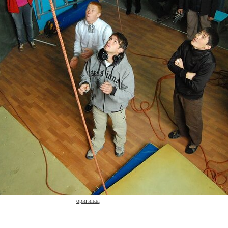
оригинал