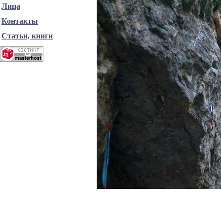
Лица
Контакты
Статьи, книги