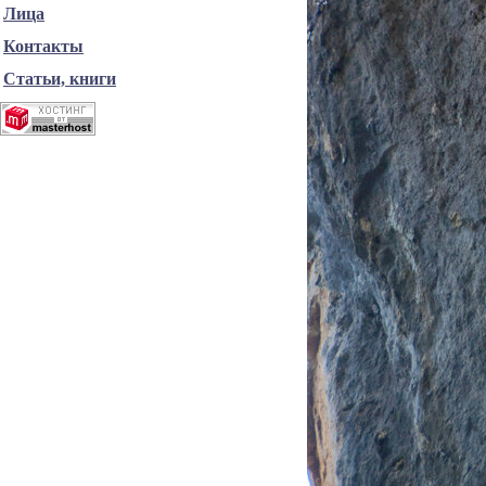
Лица
Контакты
Статьи, книги