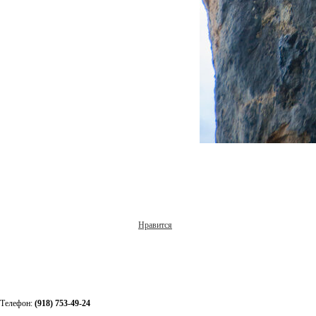
Нравится
Телефон:
(918) 753-49-24