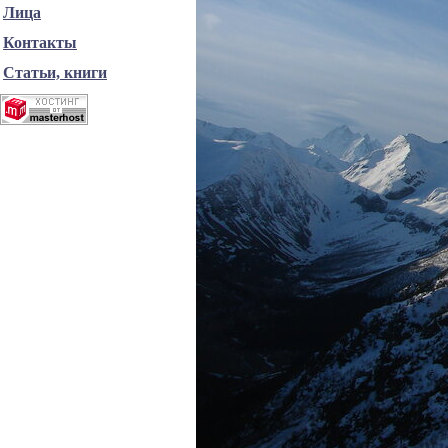
Лица
Контакты
Статьи, книги