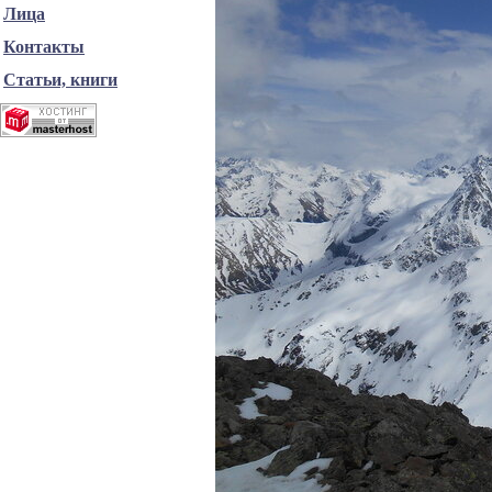
Лица
Контакты
Статьи, книги