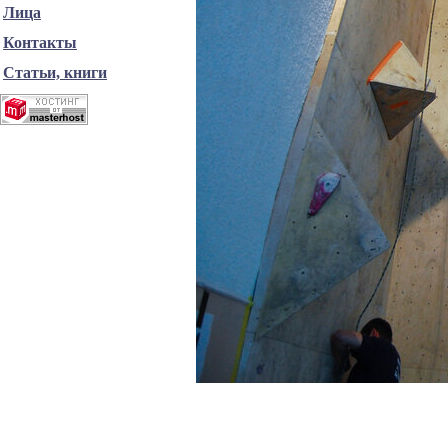
Лица
Контакты
Статьи, книги