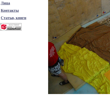
Лица
Контакты
Статьи, книги