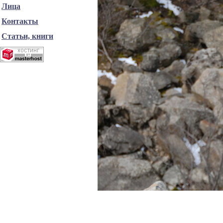
Лица
Контакты
Статьи, книги