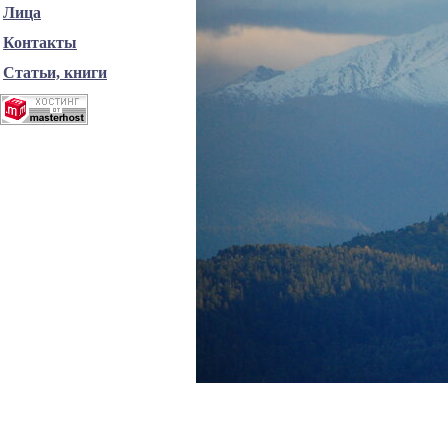
Лица
Контакты
Статьи, книги