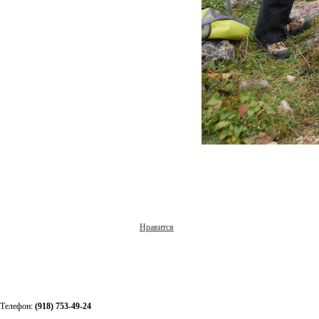
Нравится
Телефон:
(918) 753-49-24