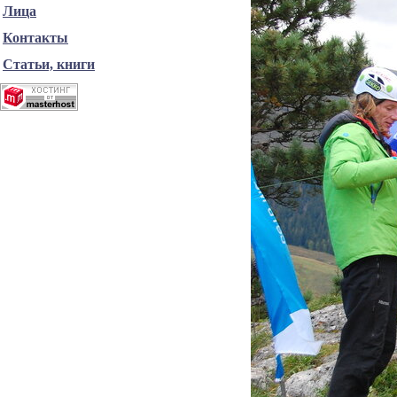
Лица
Контакты
Статьи, книги