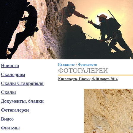
»
На главную
Фотогалереи
Новости
ФОТОГАЛЕРЕИ
Скалодром
Кисловодск, Глазки, 9-10 марта 2014
Скалы Ставрополя
Скалы
Документы, бланки
Фотогалереи
Видео
Фильмы