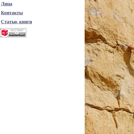
Лица
Контакты
Статьи, книги