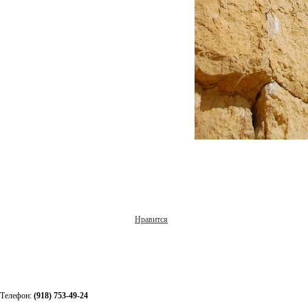
Нравится
Телефон:
(918) 753-49-24