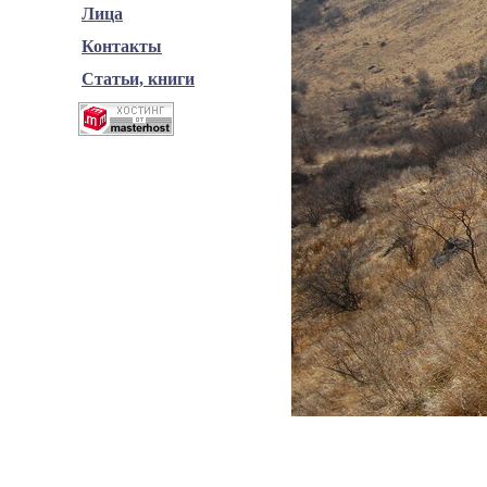
Лица
Контакты
Статьи, книги