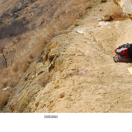
оригинал