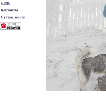
Лица
Контакты
Статьи, книги