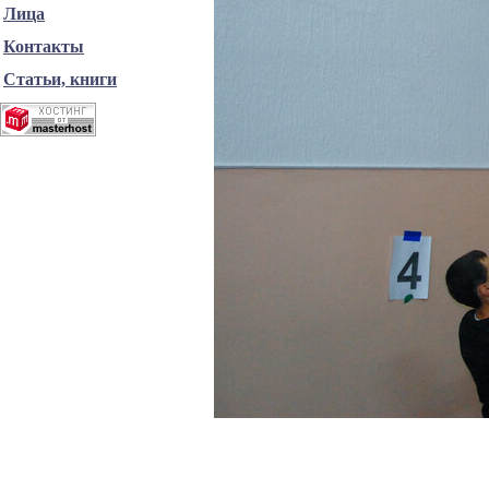
Лица
Контакты
Статьи, книги