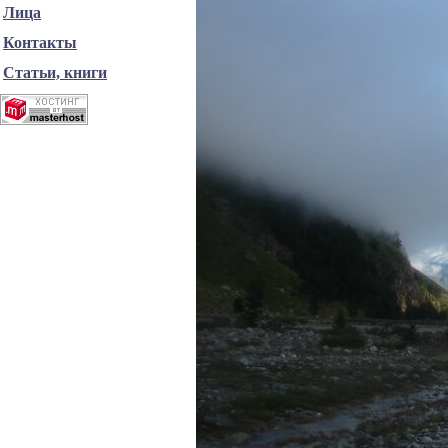
Лица
Контакты
Статьи, книги