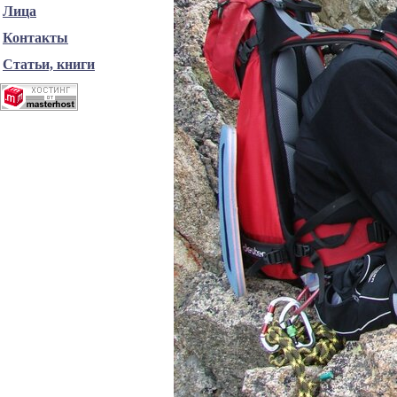
Лица
Контакты
Статьи, книги