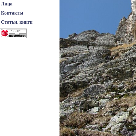
Лица
Контакты
Статьи, книги