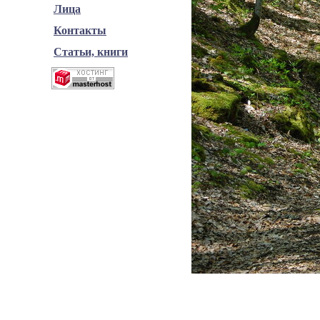
Лица
Контакты
Статьи, книги