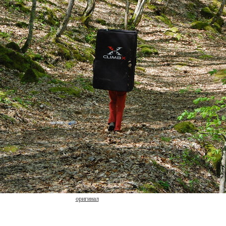
оригинал