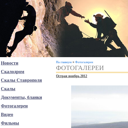
»
На главную
Фотогалереи
Новости
ФОТОГАЛЕРЕИ
Скалодром
Острая ноябрь 2012
Скалы Ставрополя
Скалы
Документы, бланки
Фотогалереи
Видео
Фильмы