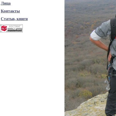
Лица
Контакты
Статьи, книги