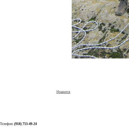
Нравится
Телефон:
(918) 753-49-24