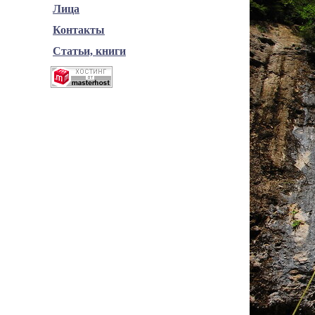
Лица
Контакты
Статьи, книги