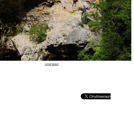
оригинал