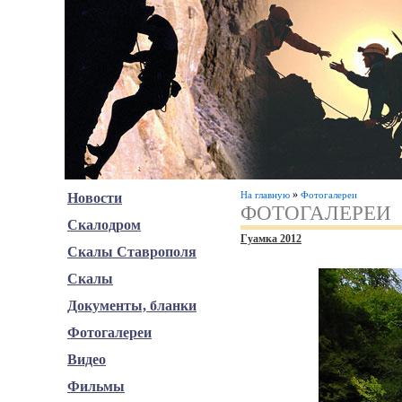
»
На главную
Фотогалереи
Новости
ФОТОГАЛЕРЕИ
Скалодром
Гуамка 2012
Скалы Ставрополя
Скалы
Документы, бланки
Фотогалереи
Видео
Фильмы