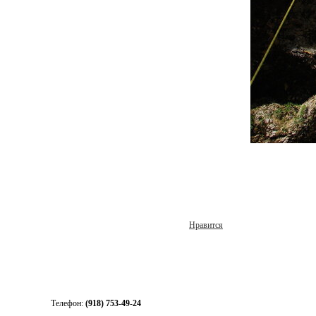
Нравится
Телефон:
(918) 753-49-24