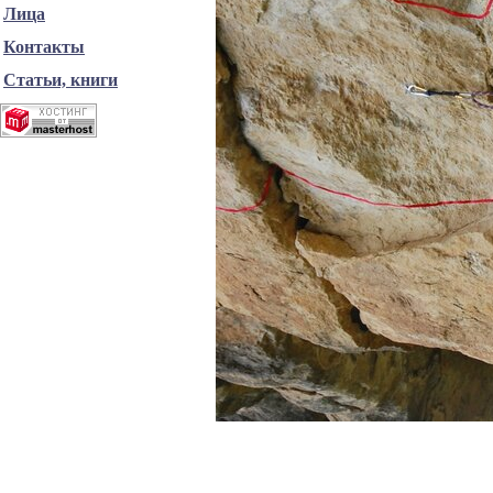
Лица
Контакты
Статьи, книги