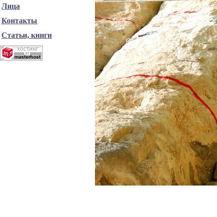
Лица
Контакты
Статьи, книги