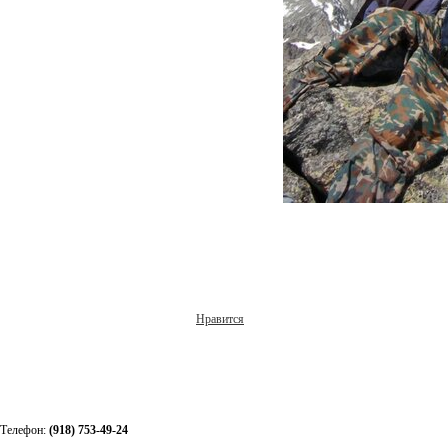
Нравится
Телефон:
(918) 753-49-24