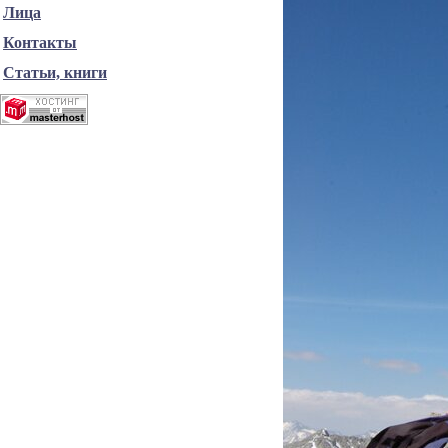
Лица
Контакты
Статьи, книги