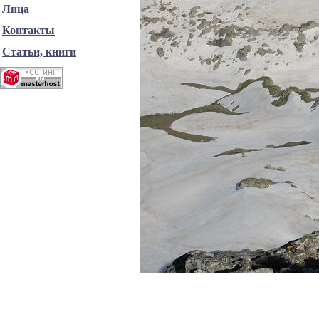
Лица
Контакты
Статьи, книги