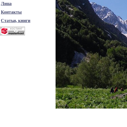
Лица
Контакты
Статьи, книги