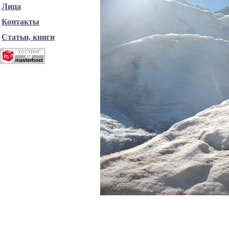
Лица
Контакты
Статьи, книги