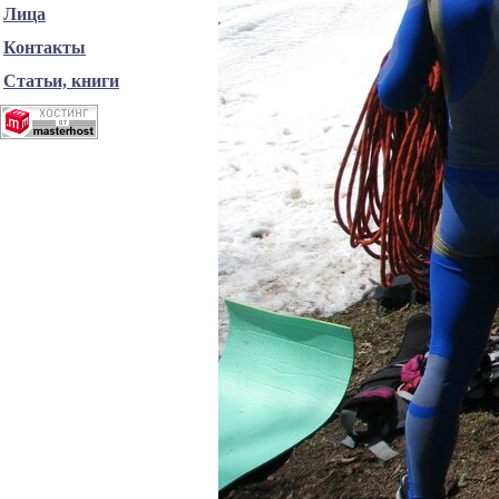
Лица
Контакты
Статьи, книги