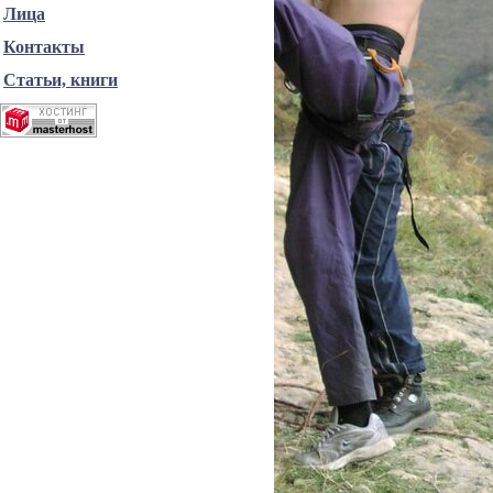
Лица
Контакты
Статьи, книги