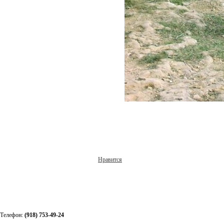
Нравится
Телефон:
(918) 753-49-24